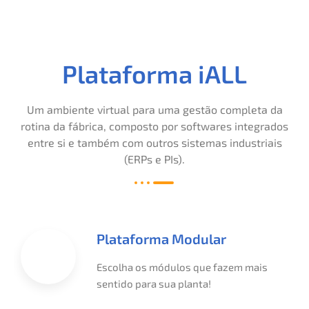
Plataforma iALL
Um ambiente virtual para uma gestão completa da
rotina da fábrica, composto por softwares integrados
entre si e também com outros sistemas industriais
(ERPs e PIs).
Plataforma Modular
Escolha os módulos que fazem mais
sentido para sua planta!