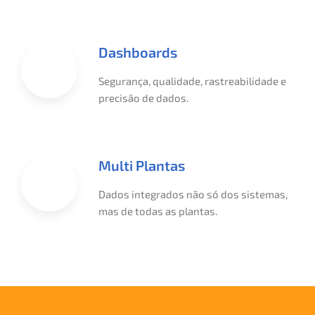
Dashboards
Segurança, qualidade, rastreabilidade e
precisão de dados.
Multi Plantas
Dados integrados não só dos sistemas,
mas de todas as plantas.