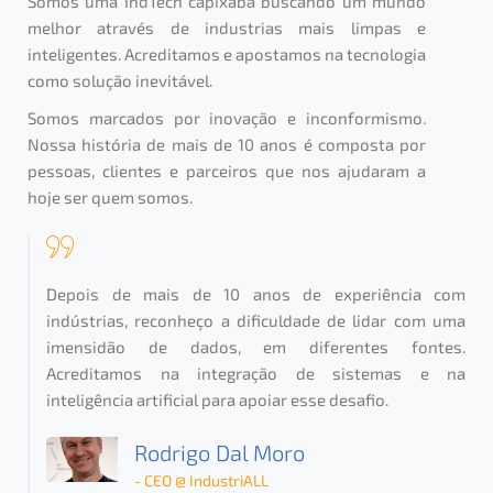
Somos uma IndTech capixaba buscando um mundo
melhor através de industrias mais limpas e
inteligentes. Acreditamos e apostamos na tecnologia
como solução inevitável.
Somos marcados por inovação e inconformismo.
Nossa história de mais de 10 anos é composta por
pessoas, clientes e parceiros que nos ajudaram a
hoje ser quem somos.
Depois de mais de 10 anos de experiência com
indústrias, reconheço a dificuldade de lidar com uma
imensidão de dados, em diferentes fontes.
Acreditamos na integração de sistemas e na
inteligência artificial para apoiar esse desafio.
Rodrigo Dal Moro
- CEO @ IndustriALL