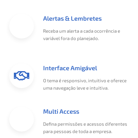
Alertas & Lembretes
Receba um alerta a cada ocorrência e
variável fora do planejado.
Interface Amigável
O tema é responsivo, intuitivo e oferece
uma navegação leve e intuitiva.
Multi Access
Defina permissões e acessos diferentes
para pessoas de toda a empresa.