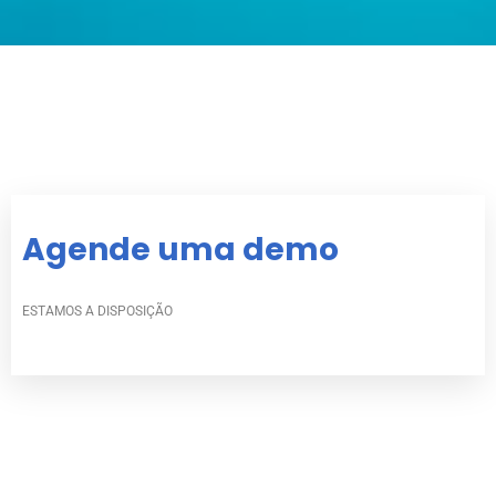
Agende uma demo
ESTAMOS A DISPOSIÇÃO