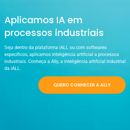
Aplicamos IA em
processos industriais
Seja dentro da plataforma iALL ou com softwares
específicos, aplicamos inteligência artificial a processos
industriais. Conheça a Ally, a inteligência artificial industrial
da iALL.
QUERO CONHECER A ALLY