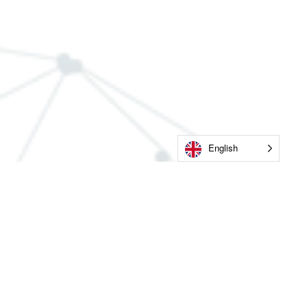
English