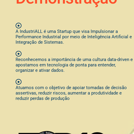
A IndustriALL é uma Startup que visa Impulsionar a
Performance Industrial por meio de Inteligência Artificial e
Integração de Sistemas.
Reconhecemos a importância de uma cultura data-driven e
apostamos em tecnologia de ponta para entender,
organizar e ativar dados.
Atuamos com o objetivo de apoiar tomadas de decisão
assertivas, reduzir riscos, aumentar a produtividade e
reduzir perdas de produção