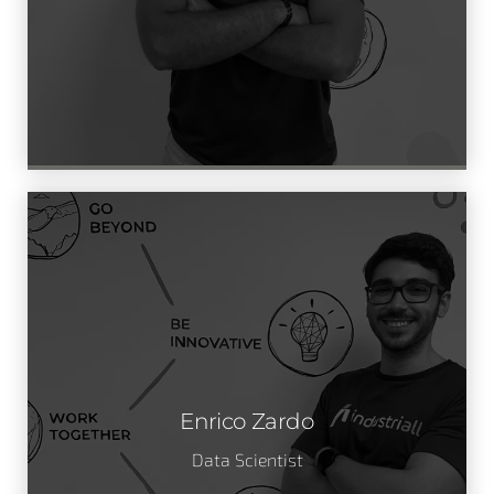
Enrico Zardo
Data Scientist