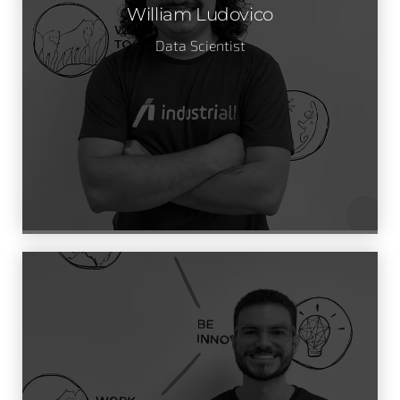
William Ludovico
Data Scientist