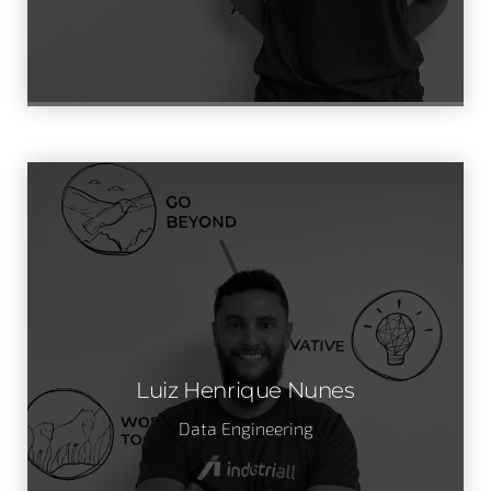
Luiz Henrique Nunes
Data Engineering