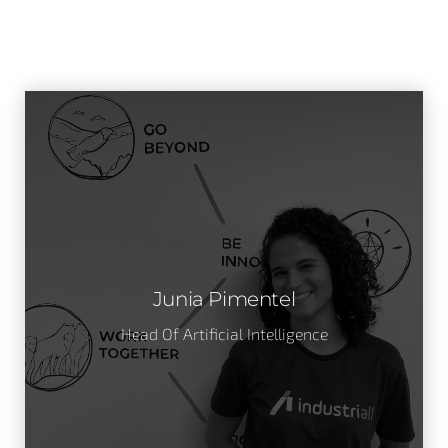
Junia Pimentel
Head Of Artificial Intelligence