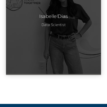
Isabelle Dias
Data Scientist