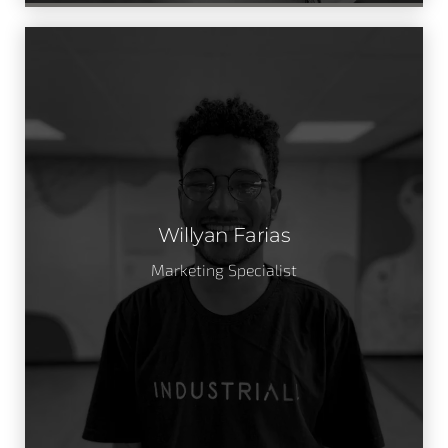
Willyan Farias
Marketing Specialist