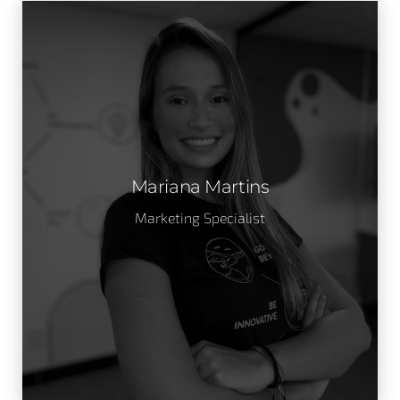
Mariana Martins
Marketing Specialist