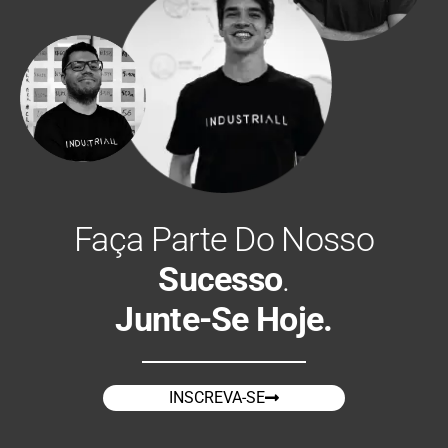
Faça Parte Do Nosso
Sucesso
.
Junte-Se Hoje.
INSCREVA-SE