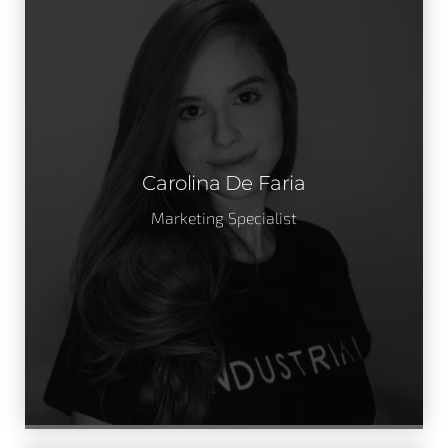
Carolina De Faria
Marketing Specialist