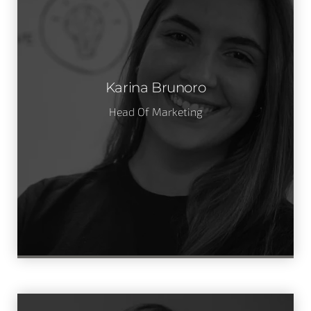
Karina Brunoro
Head Of Marketing